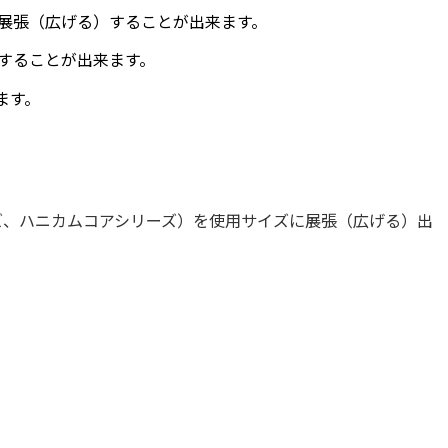
展張（広げる）することが出来ます。
することが出来ます。
ます。
ズ、ハニカムコアシリーズ）を使用サイズに展張（広げる）出