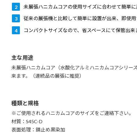
未展張ハニカムコアの使用サイズに合わせて簡単に
従来の展張機と比較して簡単に設置が出来、即使用
コンパクトサイズなので、省スペースにて保管出来
主な用途
未展張ハニカムコア（水酸化アルミハニカムコアシリー
来ます。（連続品の展張に推奨）
種類と規格
※ご使用されるハニカムコアのサイズをご連絡下さい。
材質：S45C-D
表面処理：錆止め黒染加