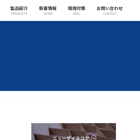
製品紹介
新着情報
環境対策
お問い合わせ
PRODUCTS
NEWS
SDGs
CONTACT