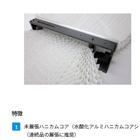
特徴
未展張ハニカムコア（水酸化アルミハニカムコアシ
（連続品の展張に推奨）