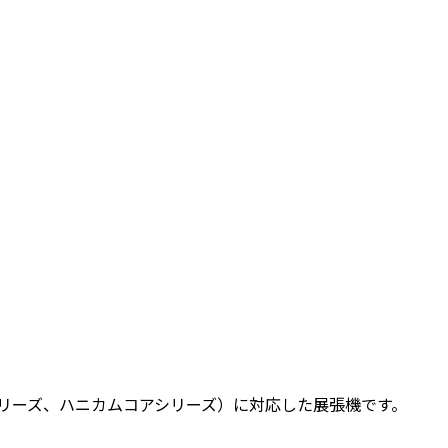
リーズ、ハニカムコアシリーズ）に対応した展張機です。