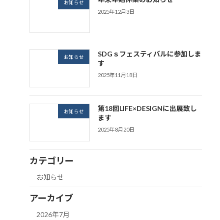
お知らせ
2025年12月3日
SDGｓフェスティバルに参加しま
お知らせ
す
2025年11月18日
第18回LIFE×DESIGNに出展致し
お知らせ
ます
2025年8月20日
カテゴリー
お知らせ
アーカイブ
2026年7月