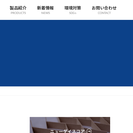
製品紹介
新着情報
環境対策
お問い合わせ
PRODUCTS
NEWS
SDGs
CONTACT