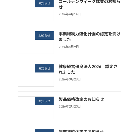
ゴールデンウィーク休業のお知ら
お知らせ
せ
2026年4月14日
事業継続力強化計画の認定を受け
お知らせ
ました
2026年4月9日
健康経営優良法人2026 認定さ
お知らせ
れました
2026年3月28日
製品価格改定のお知らせ
お知らせ
2026年2月20日
年末年始休業のお知らせ