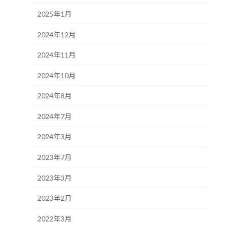
2025年1月
2024年12月
2024年11月
2024年10月
2024年8月
2024年7月
2024年3月
2023年7月
2023年3月
2023年2月
2022年3月