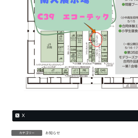
X
お知らせ
カテゴリー