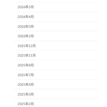
2026年5月
2026年4月
2026年3月
2026年2月
2025年12月
2025年11月
2025年8月
2025年7月
2025年4月
2025年3月
2025年2月