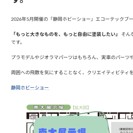
2026年5月開催の「静岡ホビーショー」エコーテックブ
「もっと大きなものを、もっと自由に塗装したい」
そん
です。
プラモデルやジオラマパーツはもちろん、実車のパーツ
周囲への飛散を気にすることなく、クリエイティビティ
静岡ホビーショー