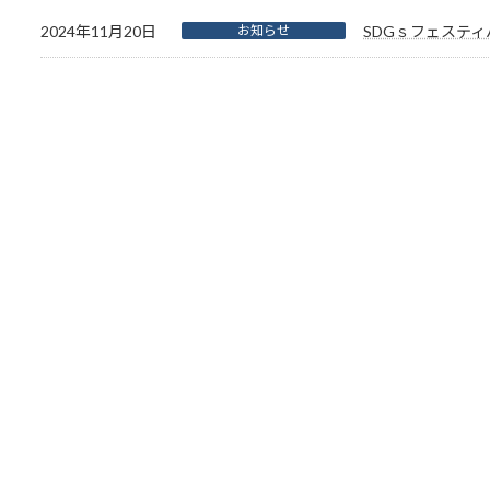
2024年11月20日
お知らせ
SDGｓフェステ