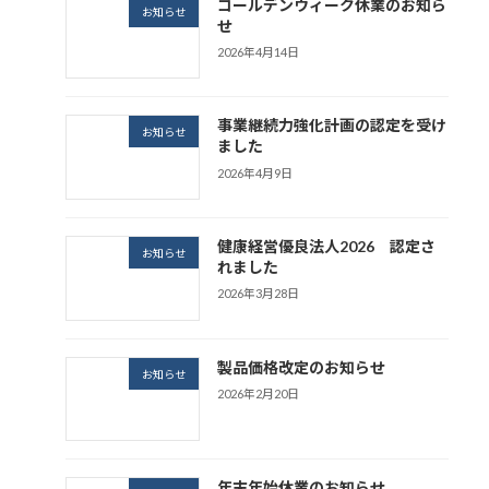
ゴールデンウィーク休業のお知ら
お知らせ
せ
2026年4月14日
事業継続力強化計画の認定を受け
お知らせ
ました
2026年4月9日
健康経営優良法人2026 認定さ
お知らせ
れました
2026年3月28日
製品価格改定のお知らせ
お知らせ
2026年2月20日
年末年始休業のお知らせ