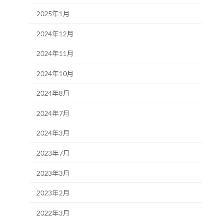
2025年1月
2024年12月
2024年11月
2024年10月
2024年8月
2024年7月
2024年3月
2023年7月
2023年3月
2023年2月
2022年3月