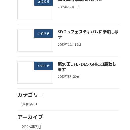
お知らせ
2025年12月3日
SDGｓフェスティバルに参加しま
お知らせ
す
2025年11月18日
第18回LIFE×DESIGNに出展致し
お知らせ
ます
2025年8月20日
カテゴリー
お知らせ
アーカイブ
2026年7月