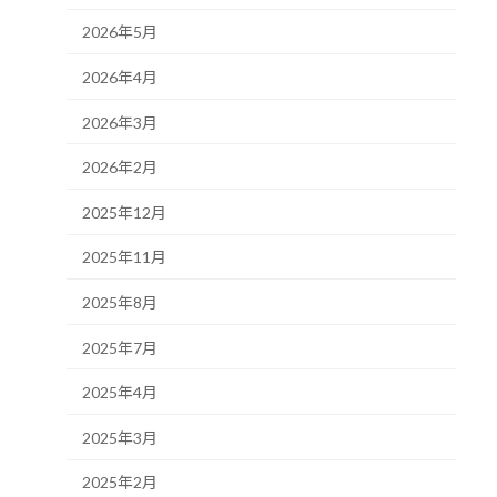
2026年5月
2026年4月
2026年3月
2026年2月
2025年12月
2025年11月
2025年8月
2025年7月
2025年4月
2025年3月
2025年2月