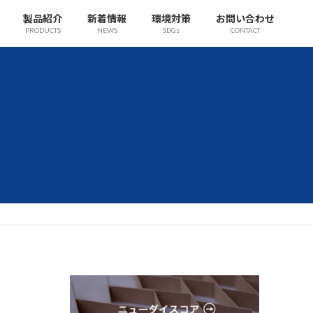
製品紹介
新着情報
環境対策
お問い合わせ
PRODUCTS
NEWS
SDGs
CONTACT