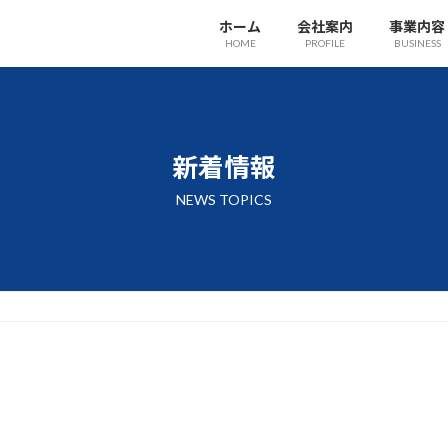
ホーム
会社案内
事業内容
HOME
PROFILE
BUSINESS
新着情報
NEWS TOPICS