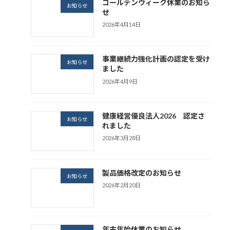
ゴールデンウィーク休業のお知ら
お知らせ
せ
2026年4月14日
事業継続力強化計画の認定を受け
お知らせ
ました
2026年4月9日
健康経営優良法人2026 認定さ
お知らせ
れました
2026年3月28日
製品価格改定のお知らせ
お知らせ
2026年2月20日
年末年始休業のお知らせ