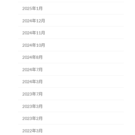
2025年1月
2024年12月
2024年11月
2024年10月
2024年8月
2024年7月
2024年3月
2023年7月
2023年3月
2023年2月
2022年3月