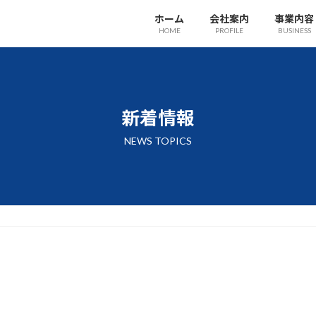
ホーム
会社案内
事業内容
HOME
PROFILE
BUSINESS
新着情報
NEWS TOPICS