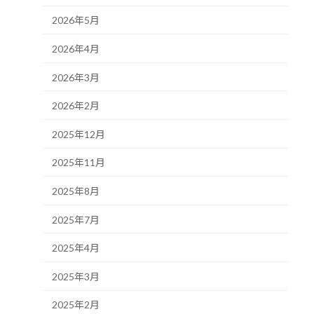
2026年5月
2026年4月
2026年3月
2026年2月
2025年12月
2025年11月
2025年8月
2025年7月
2025年4月
2025年3月
2025年2月