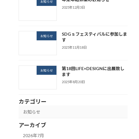
お知らせ
2025年12月3日
SDGｓフェスティバルに参加しま
お知らせ
す
2025年11月18日
第18回LIFE×DESIGNに出展致し
お知らせ
ます
2025年8月20日
カテゴリー
お知らせ
アーカイブ
2026年7月