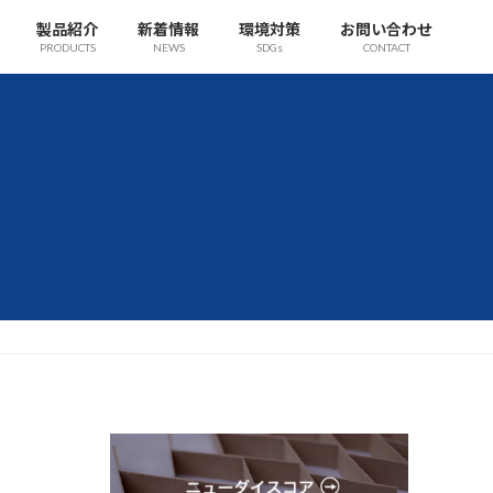
製品紹介
新着情報
環境対策
お問い合わせ
PRODUCTS
NEWS
SDGs
CONTACT