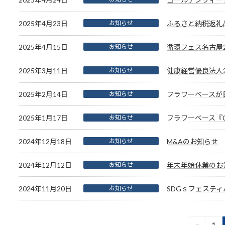
2025年4月23日
お知らせ
ふるさと納税返礼
2025年4月15日
お知らせ
循環フェス名古屋2
2025年3月11日
お知らせ
健康経営優良法人2
2025年2月14日
お知らせ
フラワーベースが
2025年1月17日
お知らせ
フラワーベース『Ch
2024年12月18日
お知らせ
M&Aのお知らせ
2024年12月12日
お知らせ
年末年始休業のお
2024年11月20日
お知らせ
SDGｓフェステ
«
1