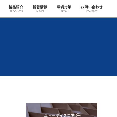
製品紹介
新着情報
環境対策
お問い合わせ
PRODUCTS
NEWS
SDGs
CONTACT