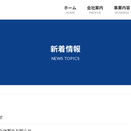
ホーム
会社案内
事業内容
HOME
PROFILE
BUSINESS
新着情報
NEWS TOPICS
せ
ク休業のお知らせ