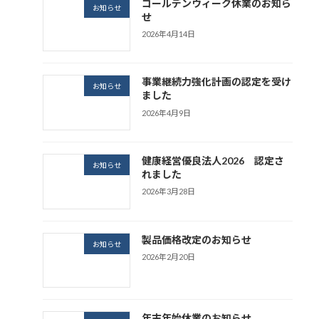
ゴールデンウィーク休業のお知ら
お知らせ
せ
2026年4月14日
事業継続力強化計画の認定を受け
お知らせ
ました
2026年4月9日
健康経営優良法人2026 認定さ
お知らせ
れました
2026年3月28日
製品価格改定のお知らせ
お知らせ
2026年2月20日
年末年始休業のお知らせ