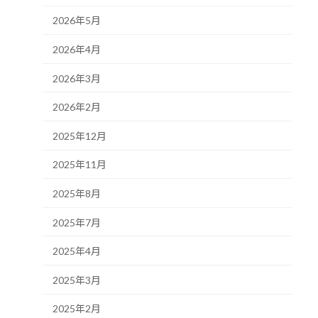
2026年5月
2026年4月
2026年3月
2026年2月
2025年12月
2025年11月
2025年8月
2025年7月
2025年4月
2025年3月
2025年2月