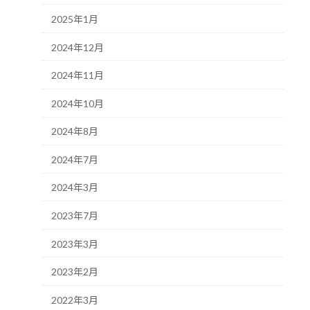
2025年1月
2024年12月
2024年11月
2024年10月
2024年8月
2024年7月
2024年3月
2023年7月
2023年3月
2023年2月
2022年3月