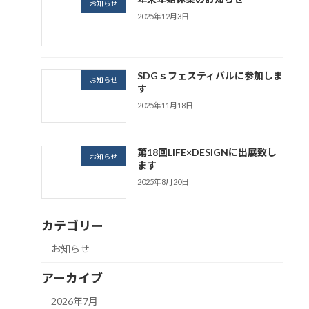
お知らせ
2025年12月3日
SDGｓフェスティバルに参加しま
お知らせ
す
2025年11月18日
第18回LIFE×DESIGNに出展致し
お知らせ
ます
2025年8月20日
カテゴリー
お知らせ
アーカイブ
2026年7月