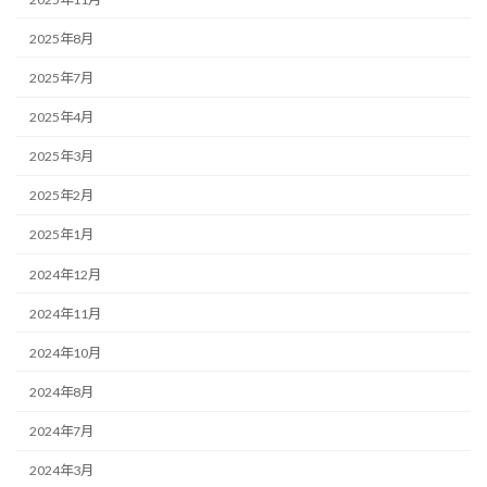
2025年8月
2025年7月
2025年4月
2025年3月
2025年2月
2025年1月
2024年12月
2024年11月
2024年10月
2024年8月
2024年7月
2024年3月