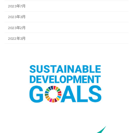
2023年7月
2023年3月
2023年2月
2022年3月